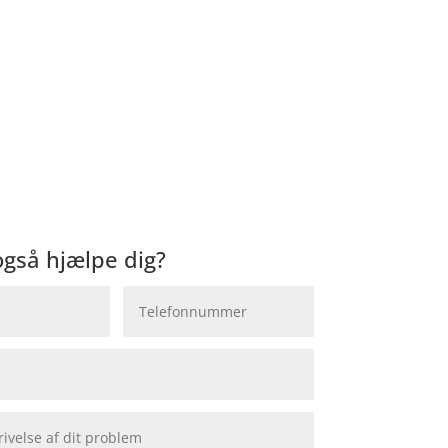
 også hjælpe dig?