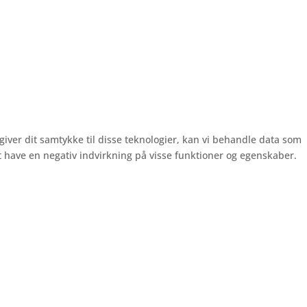
giver dit samtykke til disse teknologier, kan vi behandle data som
et have en negativ indvirkning på visse funktioner og egenskaber.