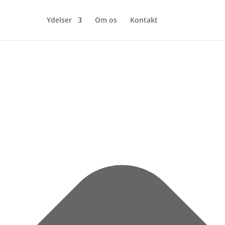
Ydelser
Om os
Kontakt