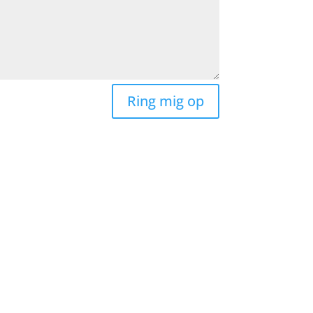
Ring mig op