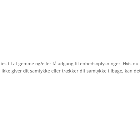
ies til at gemme og/eller få adgang til enhedsoplysninger. Hvis du 
 ikke giver dit samtykke eller trækker dit samtykke tilbage, kan d